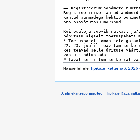
Naase lehele
Tipikate Rattamatk 2026 -
Andmekaitsepõhimõtted
Tipikate Rattamatka