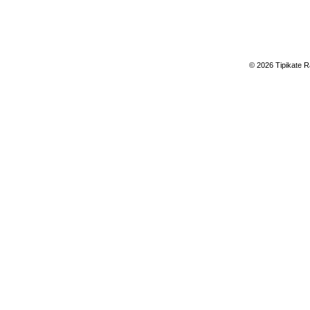
© 2026 Tipikate R