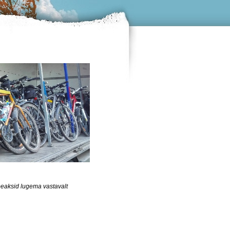
peaksid lugema vastavalt