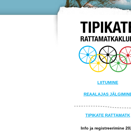
LIITUMINE
REAALAJAS JÄLGIMIN
TIPIKATE RATTAMATK
Info ja registreerimine 20