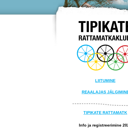
LIITUMINE
REAALAJAS JÄLGIMIN
TIPIKATE RATTAMATK
Info ja registreerimine 20