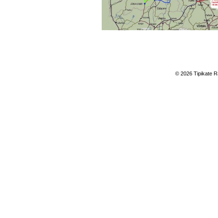
© 2026 Tipikate R