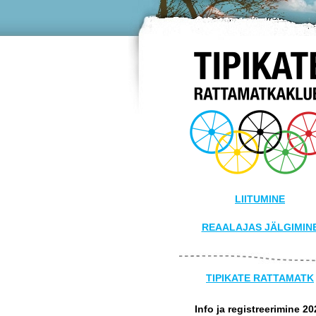
LIITUMINE
REAALAJAS JÄLGIMIN
TIPIKATE RATTAMATK
Info ja registreerimine 20